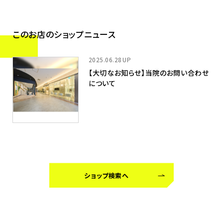
このお店のショップニュース
2025.06.28
【大切なお知らせ】当院のお問い合わせ
について
ショップ検索へ