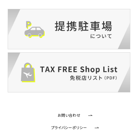
お問い合わせ
プライバシーポリシー