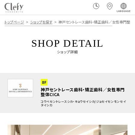
LANGUAGE
トップページ
ショップを探す
神戸セントレース歯科・矯正歯科／女性専門整体C
SHOP DETAIL
ショップ詳細
8F
神戸セントレース歯科・矯正歯科／女性専門
整体CICA
コウベセントレースシカ・キョウセイシカ/ジョセイセンモンセイ
タイシカ