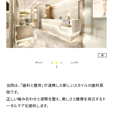
当院は、「歯科と整体」が連携した新しいスタイルの歯科医
院です。
正しい噛み合わせと姿勢を整え、美しさと健康を両立するト
ータルケアを提供します。