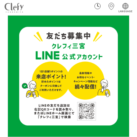
LANGUAGE