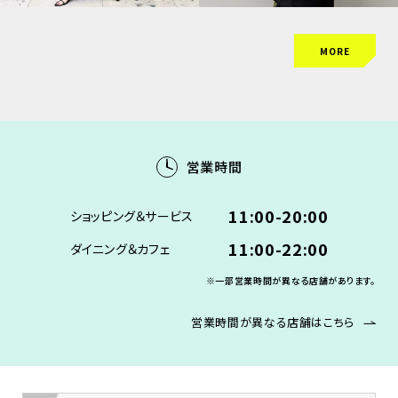
MORE
営業時間
11:00-20:00
ショッピング＆サービス
11:00-22:00
ダイニング＆カフェ
※一部営業時間が異なる店舗があります。
営業時間が異なる店舗はこちら