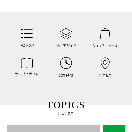
トピックス
フロアガイド
ショップニュース
サービスガイド
アクセス
営業時間
TOPICS
トピックス