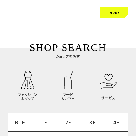
MORE
SHOP SEARCH
ショップを探す
ファッション
フード
サービス
&グッズ
&カフェ
B1F
1F
2F
3F
4F