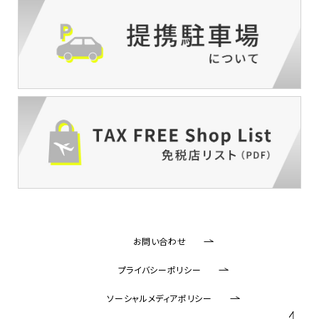
お問い合わせ
プライバシーポリシー
ソーシャルメディアポリシー