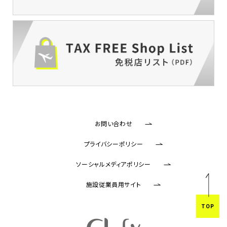
お問い合わせ
プライバシーポリシー
ソーシャルメディアポリシー
施設従業員用サイト
TOP