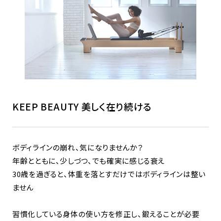
KEEP BEAUTY 美しく在り続ける
ボディラインの崩れ、気になりませんか？
年齢とともに、少しづつ、でも確実に感じる衰え
30歳を過ぎると、体重を落とすだけではボディラインは整い
ません
習慣化している身体の使い方を修正し、鍛えることが必要