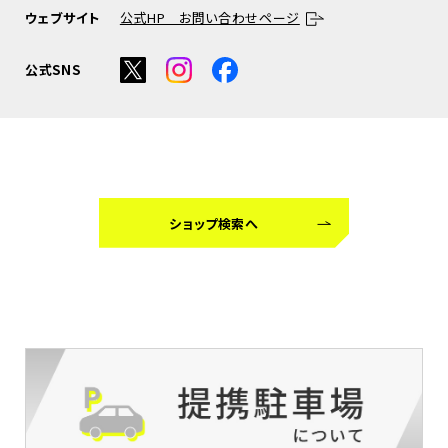
ウェブサイト
公式HP お問い合わせページ
公式SNS
ショップ検索へ