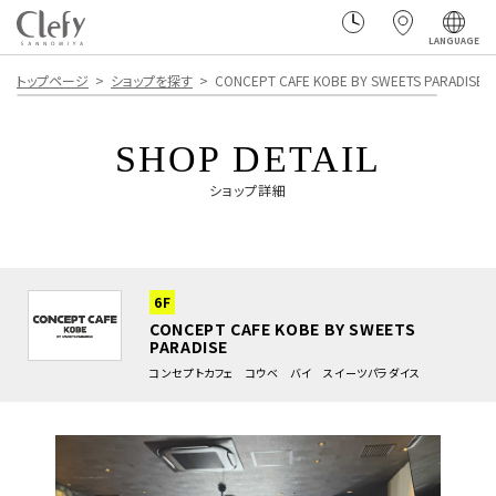
LANGUAGE
トップページ
ショップを探す
CONCEPT CAFE KOBE BY SWEETS PARADISE
SHOP DETAIL
ショップ詳細
6F
CONCEPT CAFE KOBE BY SWEETS
PARADISE
コンセプトカフェ コウベ バイ スイーツパラダイス