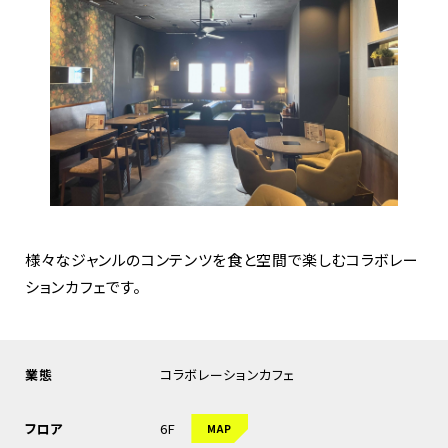
様々なジャンルのコンテンツを食と空間で楽しむコラボレー
ションカフェです。
業態
コラボレーションカフェ
フロア
6F
MAP