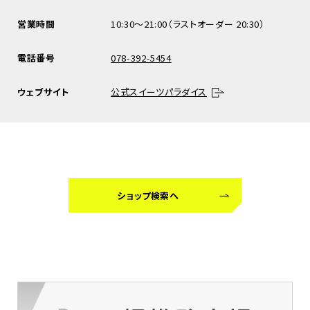
営業時間
10:30～21:00（ラストオーダー 20:30）
電話番号
078-392-5454
ウェブサイト
公式スイーツパラダイス
ショップ検索へ