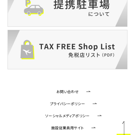
お問い合わせ
プライバシーポリシー
ソーシャルメディアポリシー
施設従業員用サイト