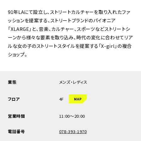
91年LAにて設立し、ストリートカルチャーを取り入れたファ
ッションを提案する、ストリートブランドのパイオニア
「XLARGE」と、音楽、カルチャー、スポーツなどストリートシ
ーンから様々な要素を取り込み、時代の変化に合わせてリア
ルな女の子のストリートスタイルを提案する「X-girl」の複合
ショップ。
業態
メンズ・レディス
フロア
4F
MAP
営業時間
11:00～20:00
電話番号
078-393-1970