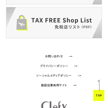
お問い合わせ
プライバシーポリシー
ソーシャルメディアポリシー
施設従業員用サイト
TOP