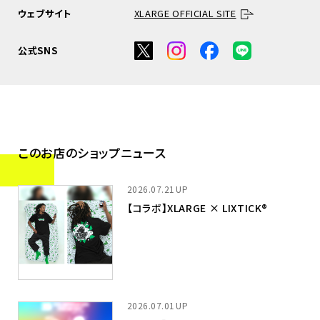
ウェブサイト
XLARGE OFFICIAL SITE
公式SNS
このお店のショップニュース
2026.07.21
【コラボ】XLARGE × LIXTICK®
2026.07.01